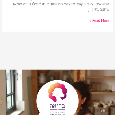
הרופאים שאני בקשר מקצועי חם וטוב איתו אפילו הודה שמאז
שהצבעתי […]
Read More »