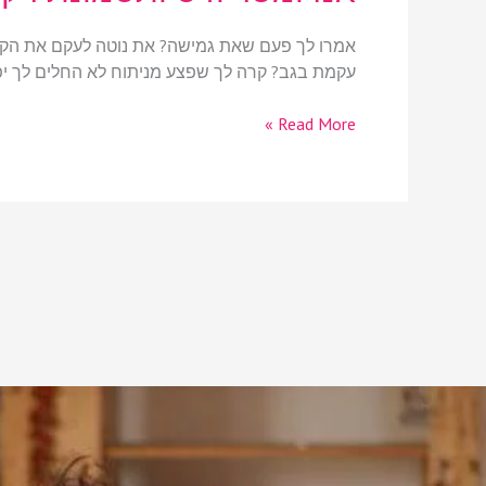
אמרו לך פעם שאת גמישה? את נוטה לעקם את הקרסו
עקמת בגב? קרה לך שפצע מניתוח לא החלים לך יפ
Read More »