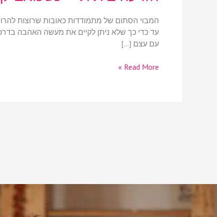
המבוי הסתום של מתמודדות כאובות שרוצות להרות נ
עד כדי כך שלא ניתן לקיים את מעשה האהבה בדרכים
עם עצם […]
Read More »