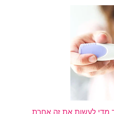
 מדי לעשות את זה אחרת