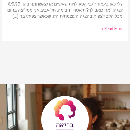
שלי כאן בעמוד לגבי הפעילויות שאקיים או שאשתתף בהן: 8/3/23
הצגה: "מה כואב לך?"תיאטרון הבימה, תל אביב אני ממליצה בחום
ומכל הלב לצפות בהצגה העוצמתית הזו, שכאשר צפיתי בה […]
Read More »