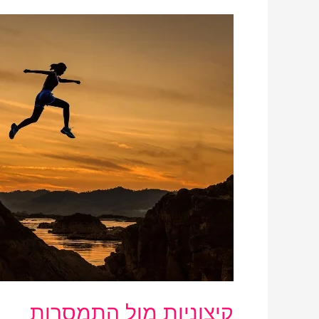
קיצוניות
מול
התמסרות
קיצוניות מול התמסרות