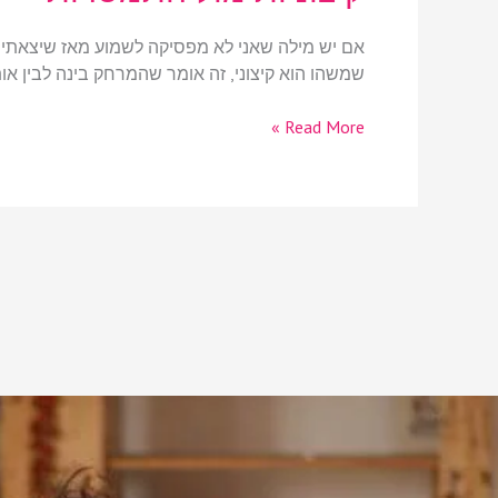
אם יש מילה שאני לא מפסיקה לשמוע מאז שיצאתי לד
שמשהו הוא קיצוני, זה אומר שהמרחק בינה לבין אות
Read More »