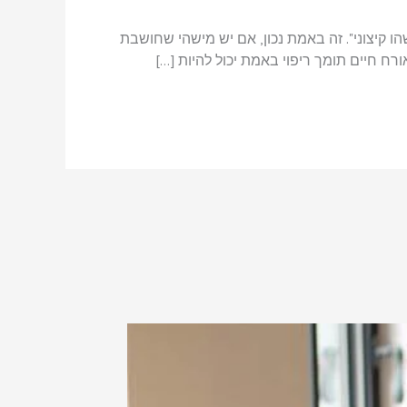
ו קיצוני". זה באמת נכון, אם יש מישהי שחושבת
רח חיים תומך ריפוי באמת יכול להיות […]