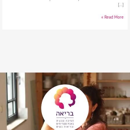
[…]
Read More »