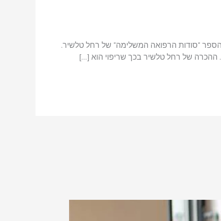
הספר "סודות הרפואה המשלימה" של רחל טלשיר.
ההכרה של רחל טלשיר בכך שריפוי הוא […]