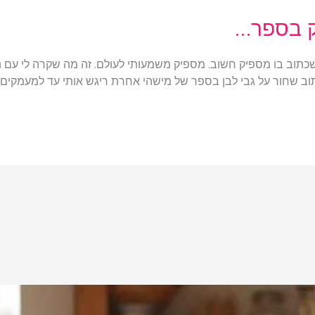
ק בספר…
תוב בו מספיק חשוב. מספיק משמעותי לעולם. זה מה שקרה לי עם 
ב שחור על גבי לבן בספר של מישהי אחרת ריגש אותי עד למעמקים. 