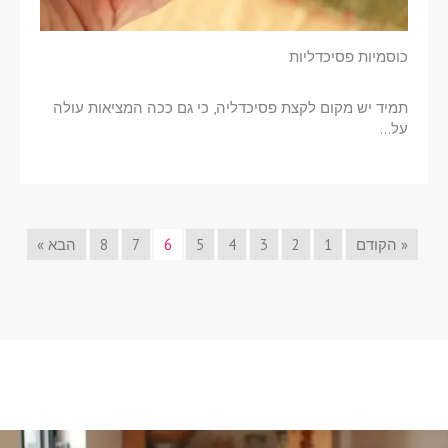
כוסמיות פסיכדליות
תמיד יש מקום לקצת פסיכדליה, כי גם ככה המציאות עולה
על…
« הקודם
1
2
3
4
5
6
7
8
הבא »