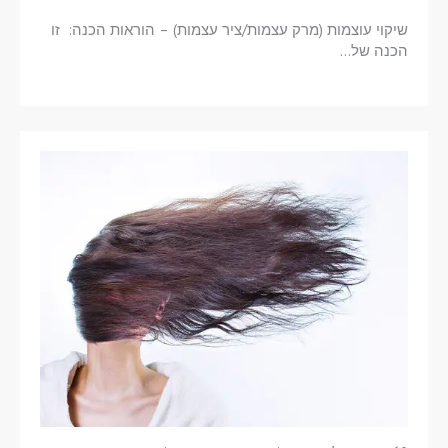
שיקוי עוצמות (מרק עצמות/ציר עצמות) – הוראות הכנה: זו
הכנה של…