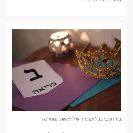
בוחרת בי בכל יום מחדש לראשות הממלכה