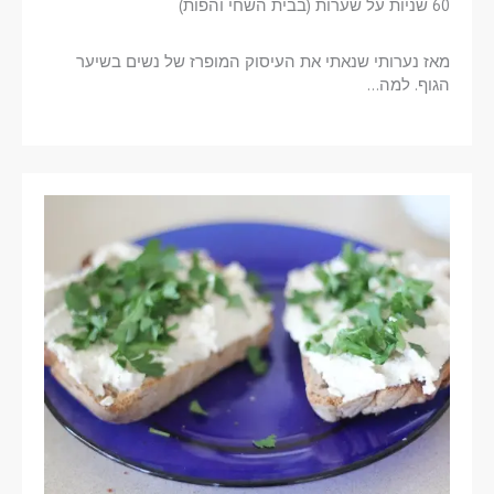
60 שניות על שערות (בבית השחי והפות)
מאז נערותי שנאתי את העיסוק המופרז של נשים בשיער
הגוף. למה…