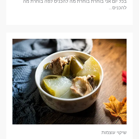
בכל יום אני בוחרת בוחרת מה להכניס לפה בוחרת מה
להכניס…
שיקוי עוצמות