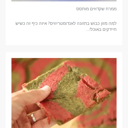
ממרח שקדוזים מותסס
למה מזון כבוש בתזונה לאנדומטריוזיס? איזה כיף זה כשיש
חיידקים באוכל!…