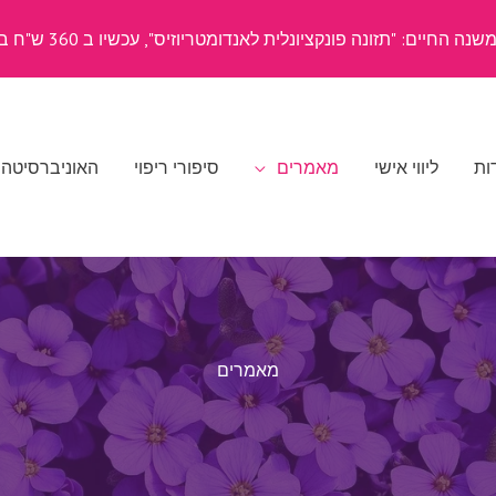
ה החיים: "תזונה פונקציונלית לאנדומטריוזיס", עכשיו ב 360 ש"ח בלבד
ות
ליווי אישי
מאמרים
סיפורי ריפוי
האוניברסיטה
מאמרים